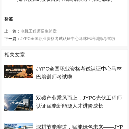
标签
上一篇：
电机工程师招生简章
下一篇：
JYPC全国职业资格考试认证中心马林巴培训师考试啦
相关文章
JYPC全国职业资格考试认证中心马林
巴培训师考试啦
双碳产业乘风而上，JYPC光伏工程师
认证赋能新能源人才进阶成长
深耕节能赛道，赋能绿色未来——JYP