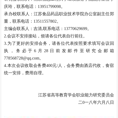
庆玲，联系电话：13951799098。
承办校联系人：江苏食品药品职业技术学院办公室副主任郑
重，联系电话：13511557802。
主编会联系人：吉清,联系电话：13770629699。
2.会议不安排接站，烦请各位代表自行前往。
3.为了更好的安排会务，请各位代表按照要求填写会议回
执，务必于6月28日前发邮件至研究会邮箱
778568728@qq.com。
4.本次会议收取会务费400元/人，会务费由酒店代收，食宿
统一安排，费用自理。
江苏省高等教育学会职业能力研究委员会
二0一八年六月八日