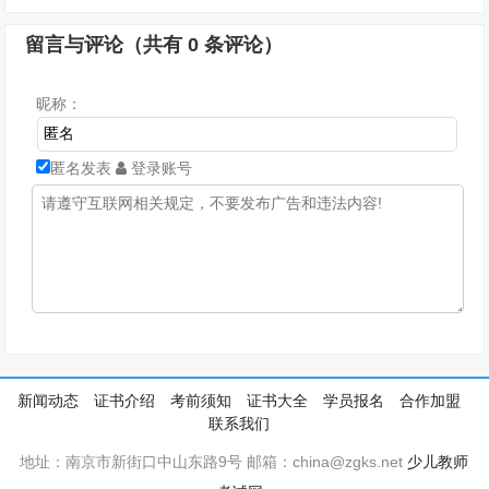
留言与评论（共有
0
条评论）
昵称：
匿名发表
登录账号
新闻动态
证书介绍
考前须知
证书大全
学员报名
合作加盟
联系我们
地址：南京市新街口中山东路9号 邮箱：china@zgks.net
少儿教师