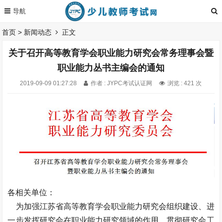
首页
>
新闻动态
正文
关于召开高等教育学会职业能力研究会常务理事会暨
职业能力丛书主编会的通知
2019-09-09 01:27:28
作者 : JYPC考试认证网
浏览 : 421 次
各相关单位：
为加强江苏省高等教育学会职业能力研究会组织建设、进
一步发挥研究会在职业能力研究领域的作用、贯彻研究会工