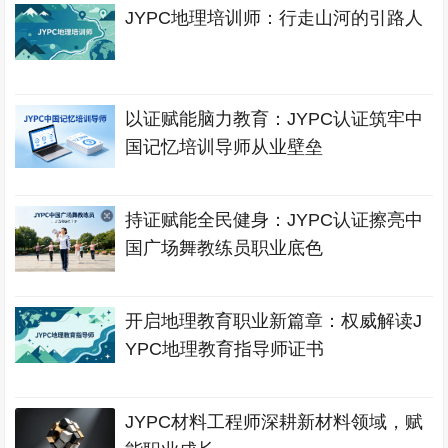
JYPC地理培训师：行走山河的引路人
以证赋能脑力教育：JYPC认证筑牢中
国记忆培训导师从业壁垒
持证赋能全民健身：JYPC认证擦亮中
国广场舞教练员职业底色
开启地理教育职业新篇章：权威解读J
YPC地理教育指导师证书
JYPC材料工程师深耕新材料领域，赋