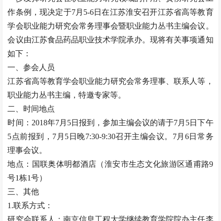
作条例，现决定于7月5-6日在江苏淮安召开江苏省高等教育
学会职业能力研究会常务理事会暨职业能力丛书主编会议。
会议由江苏食品药品职业技术学院承办。现将有关事项通知
如下：
一、参会人员
江苏省高等教育学会职业能力研究会常务理事、联系人等，
职业能力丛书主编，特邀专家等。
二、时间地点
时间：2018年7月5日报到，参加主编会议的请于7月5日下午
5点前报到，7月5日晚7:30-9:30召开主编会议。7月6日常务
理事会议。
地点：国联奥体明都酒店（淮安市生态文化旅游区通甫路9
号1栋1号）
三、其他
1.联系方式：
研究会联系人：南京信息工程大学继续教育学院院办主任李