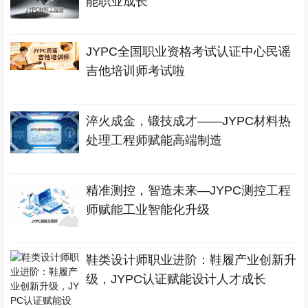
能职业成长
JYPC全国职业资格考试认证中心民谣
吉他培训师考试啦
淬火成金，锻技成才——JYPC材料热
处理工程师赋能高端制造
精准测控，智造未来—JYPC测控工程
师赋能工业智能化升级
鞋类设计师职业进阶：鞋履产业创新升
级，JYPC认证赋能设计人才成长