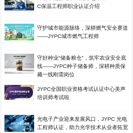
C保温工程师职业认证介绍
守护城市能源脉络，深耕燃气安全赛道
——JYPC城市燃气工程师
守好种业“储备粮仓”，筑牢农业安全底
线——JYPC种子储备师，深耕种质保
藏一线刚需岗位
JYPC全国职业资格考试认证中心美声
培训师考试啦
光电子产业迎来发展风口，JYPC 光电
工程师认证，助力光学技术从业者拓宽