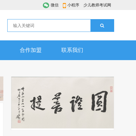
微信
小程序
少儿教师考试网
合作加盟
联系我们