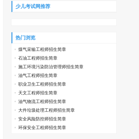
少儿考试网推荐
热门浏览
煤气采输工程师招生简章
石油工程师招生简章
施工环境污染防治管理师招生简章
油气工程师招生简章
职业卫生工程师招生简章
天文工程师招生简章
油气物流工程师招生简章
大件垃圾处理工程师招生简章
安全风险防控师招生简章
环保安全工程师招生简章