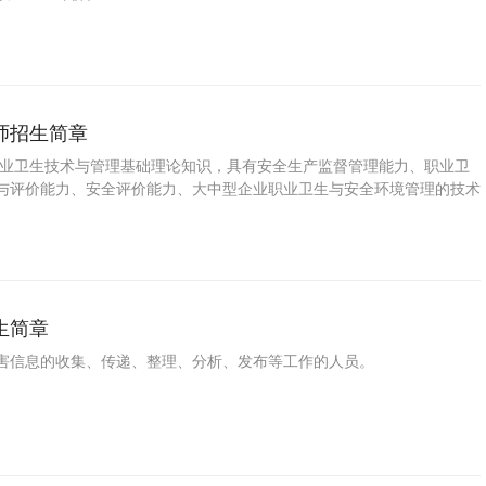
师招生简章
职业卫生技术与管理基础理论知识，具有安全生产监督管理能力、职业卫
与评价能力、安全评价能力、大中型企业职业卫生与安全环境管理的技术
生简章
害信息的收集、传递、整理、分析、发布等工作的人员。