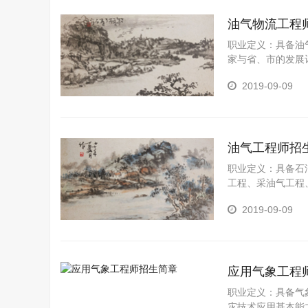
油气物流工程
职业定义：具备油
家与省、市的发展
工程的规划、勘查
2019-09-09
油气工程师招
职业定义：具备石
工程、采油气工程
与科技开发等的高
2019-09-09
应用气象工程
职业定义：具备气
灾技术应用基本能