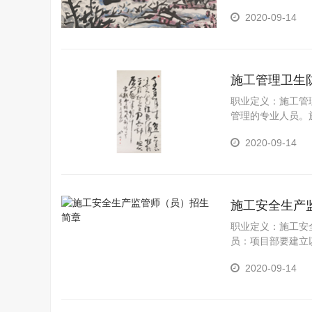
写控制方案的专业
2020-09-14
施工管理卫生
职业定义：施工管
管理的专业人员。
要勤检查，勤
2020-09-14
施工安全生产
职业定义：施工安
员：项目部要建立
组长为成员的项目
2020-09-14
建筑施工企业安全
全管理人员。而所
和安全管理技能，