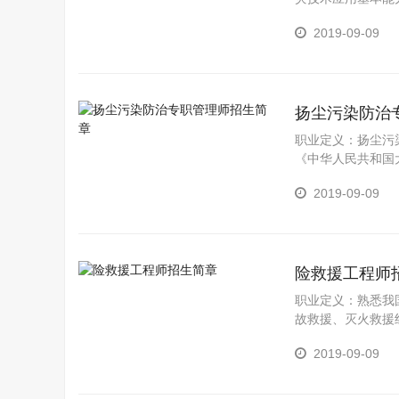
置的专业方向包括
2019-09-09
扬尘污染防治
职业定义：扬尘污
《中华人民共和国
有关部署，进一步
2019-09-09
性、可实施性的教
险救援工程师
职业定义：熟悉我
故救援、灭火救援
2019-09-09