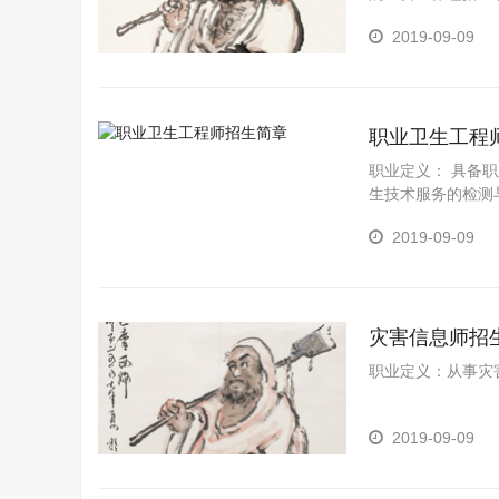
2019-09-09
职业卫生工程
职业定义： 具备
生技术服务的检测
技能型人才。
2019-09-09
灾害信息师招
职业定义：从事灾
2019-09-09