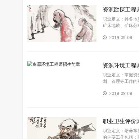
资源勘探工程
职业定义：具备地
矿床地质、矿床分
等领域从事固体、
2019-09-09
资源环境工程
职业定义：掌握资
划、管理等工作的
理。
2019-09-09
职业卫生评价
职业定义：培养掌
的主要工作包括：