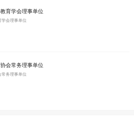
装教育学会理事单位
育学会理事单位
育协会常务理事单位
会常务理事单位