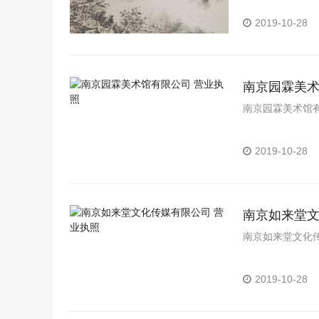
2019-10-28
南京园霖美术
南京园霖美术馆有
2019-10-28
南京如来堂文
南京如来堂文化
2019-10-28