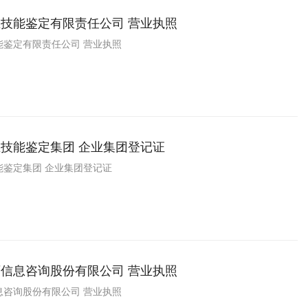
技能鉴定有限责任公司 营业执照
能鉴定有限责任公司 营业执照
技能鉴定集团 企业集团登记证
能鉴定集团 企业集团登记证
信息咨询股份有限公司 营业执照
息咨询股份有限公司 营业执照