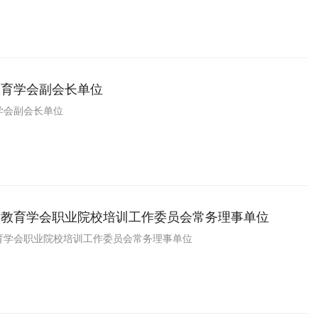
教育学会副会长单位
学会副会长单位
术教育学会职业院校培训工作委员会常务理事单位
育学会职业院校培训工作委员会常务理事单位