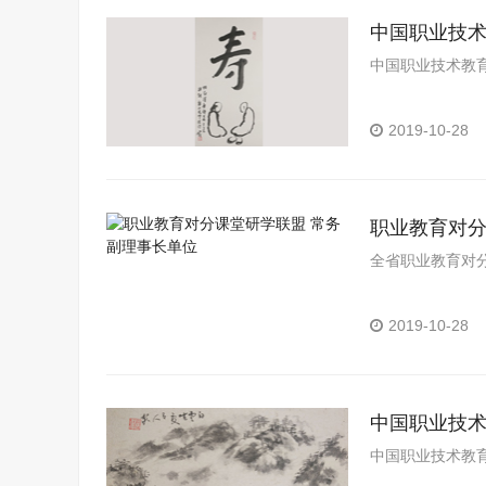
中国职业技
中国职业技术教
2019-10-28
职业教育对分
全省职业教育对
2019-10-28
中国职业技
中国职业技术教