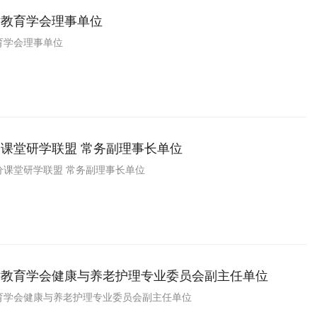
术教育学会理事单位
育学会理事单位
课堂研学联盟 常务副理事长单位
分课堂研学联盟 常务副理事长单位
术教育学会健康与养老护理专业委员会副主任单位
育学会健康与养老护理专业委员会副主任单位