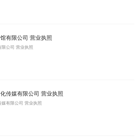
馆有限公司 营业执照
限公司 营业执照
化传媒有限公司 营业执照
传媒有限公司 营业执照