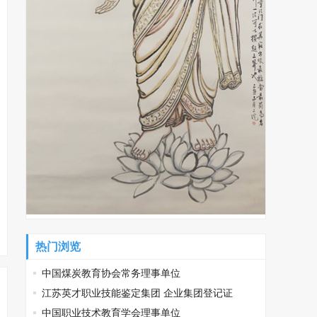
热门浏览
中国煤炭教育协会常务理事单位
江苏英才职业技能鉴定集团 企业集团登记证
中国职业技术教育学会理事单位