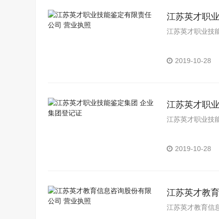
江苏英才职业
江苏英才职业技
2019-10-28
江苏英才职业
江苏英才职业技
2019-10-28
江苏英才教育
江苏英才教育信