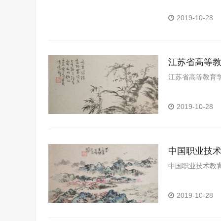
2019-10-28
江苏省高等
江苏省高等教育
2019-10-28
中国职业技
中国职业技术教
2019-10-28