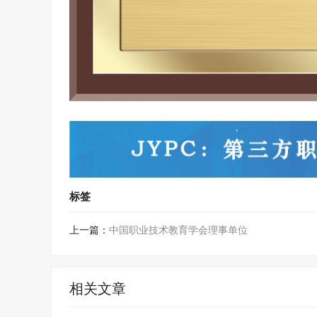
标签
上一篇：
中国职业技术教育学会理事单位
相关文章