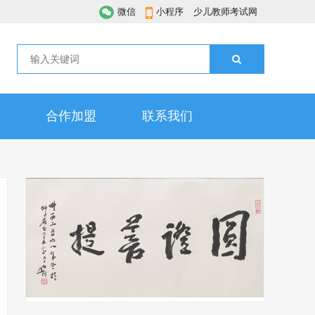
微信
小程序
少儿教师考试网
合作加盟
联系我们