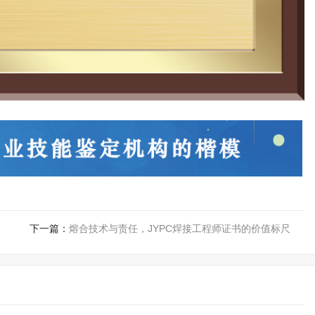
下一篇：
熔合技术与责任，JYPC焊接工程师证书的价值标尺