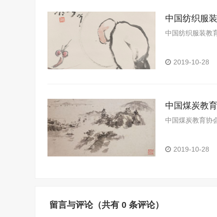
中国纺织服
中国纺织服装教
2019-10-28
中国煤炭教
中国煤炭教育协
2019-10-28
留言与评论（共有
0
条评论）