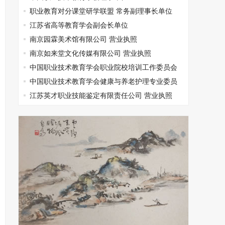
职业教育对分课堂研学联盟 常务副理事长单位
江苏省高等教育学会副会长单位
南京园霖美术馆有限公司 营业执照
南京如来堂文化传媒有限公司 营业执照
中国职业技术教育学会职业院校培训工作委员会
常务理事单位
中国职业技术教育学会健康与养老护理专业委员
会副主任单位
江苏英才职业技能鉴定有限责任公司 营业执照