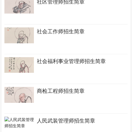
社区管理师招生简章
社会工作师招生简章
社会福利事业管理师招生简章
商检工程师招生简章
人民武装管理师招生简章