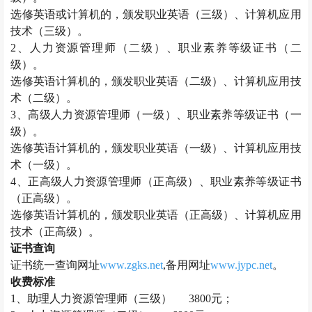
选修英语或计算机的，颁发职业英语（三级）、计算机应用
技术（三级）。
2、
人力资源管理师
（二级）、职业素养等级证书（二
级）。
选修英语计算机的，颁发职业英语（二级）、计算机应用技
术（二级）。
3、高级
人力资源管理师
（一级）、职业素养等级证书（一
级）。
选修英语计算机的，颁发职业英语（一级）、计算机应用技
术（一级）。
4、正高级
人力资源管理师
（正高级）、职业素养等级证书
（正高级）。
选修英语计算机的，颁发职业英语（正高级）、计算机应用
技术（正高级）。
证书查询
证书统一查询网址
www.zgks.net
,备用网址
www.jypc.net
。
收费标准
1、助理
人力资源管理师
（三级）
3800元；