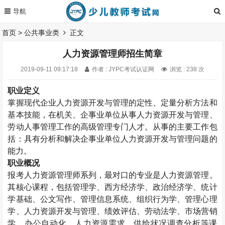
首页
>
公共事业类
正文
人力资源管理师招生简章
2019-09-11 09:17:18
作者 : JYPC考试认证网
浏览 : 238 次
职业定义
掌握现代企业人力资源开发与管理的定性、定量分析方法和
基本技能，在机关、企事业单位从事人力资源开发与管理、
劳动人事管理工作的高级管理专门人才。从事的主要工作包
括：具有分析和解决企事业单位人力资源开发与管理问题的
能力。
职业概况
报考人力资源管理师系列，最对口的专业是人力资源管理。
其核心课程，包括管理学、西方经济学、政治经济学、统计
学基础、公文写作、管理信息系统、组织行为学、管理心理
学、人力资源开发与管理、绩效评估、劳动法学、市场营销
学、办公自动化、人力资源需求、供给状况调查分析等课