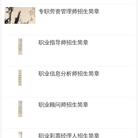
专职劳资管理师招生简章
职业指导师招生简章
职业信息分析师招生简章
职业顾问师招生简章
职业彩票经理人招生简章