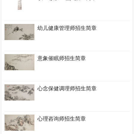
幼儿健康管理师招生简章
意象催眠师招生简章
心念保健调理师招生简章
心理咨询师招生简章