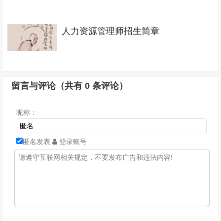
人力资源管理师招生简章
留言与评论（共有
0
条评论）
昵称：
匿名发表
登录账号