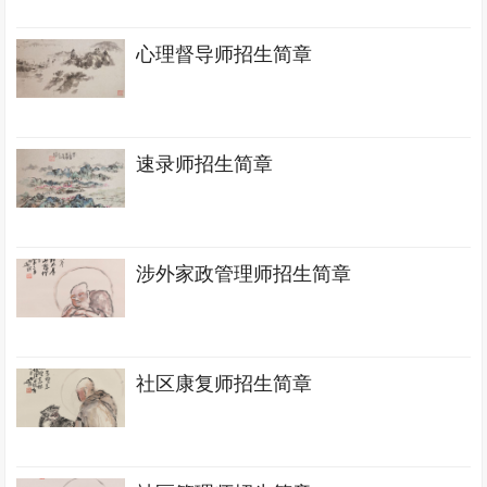
心理督导师招生简章
速录师招生简章
涉外家政管理师招生简章
社区康复师招生简章