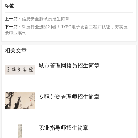
标签
上一篇：
信息安全测试员招生简章
下一篇：
科技行业进阶利器！JYPC电子设备工程师认证，夯实技
术职业底气
相关文章
城市管理网格员招生简章
专职劳资管理师招生简章
职业指导师招生简章