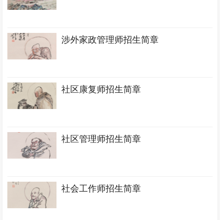
涉外家政管理师招生简章
社区康复师招生简章
社区管理师招生简章
社会工作师招生简章