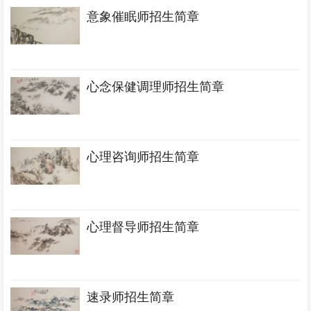
意象催眠师招生简章
心念保健调理师招生简章
心理咨询师招生简章
心理督导师招生简章
速录师招生简章