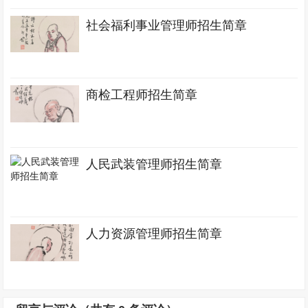
社会福利事业管理师招生简章
商检工程师招生简章
人民武装管理师招生简章
人力资源管理师招生简章