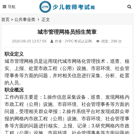
首页
>
公共事业类
正文
城市管理网格员招生简章
2020-09-25 13:57:59
作者 : JYPC考试认证网
浏览 : 298 次
职业定义
城市管理网格员是运用现代城市网络化管理技术，巡查、核
实、上报、处置市政工程（公用）设施、市容环境、社会管
理事务等方面的问题，并对相关信息进行采集、分析、处置
的人员。
职业概况
工作内容主要是：1.操作信息采集设备，巡查、发现网格内
市政工程（公用）设施、市容环境、社会管理事务等方面的
问题，受理相关群众举报；2.操作系统平台对发现或群众举
报的网格内市政工程（公用）设施、市容环境、社会管理事
务等方面的问题进行核实、上报、记录；3.研究网格内市政
工程（公用）设施、市容环境、社会管理事务等方面问题的