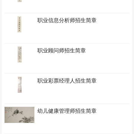
职业信息分析师招生简章
职业顾问师招生简章
职业彩票经理人招生简章
幼儿健康管理师招生简章